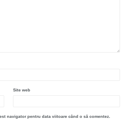
Site web
cest navigator pentru data viitoare când o să comentez.