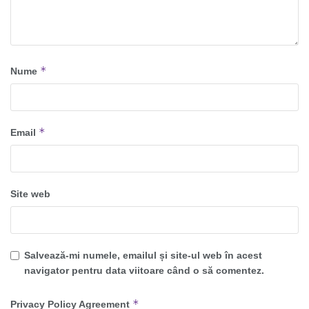
*
Nume
*
Email
Site web
Salvează-mi numele, emailul și site-ul web în acest
navigator pentru data viitoare când o să comentez.
*
Privacy Policy Agreement