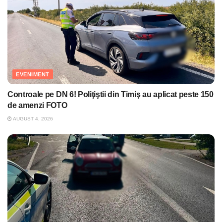
EVENIMENT
Controale pe DN 6! Poliţiştii din Timiş au aplicat peste 150
de amenzi FOTO
AUGUST 4, 2026