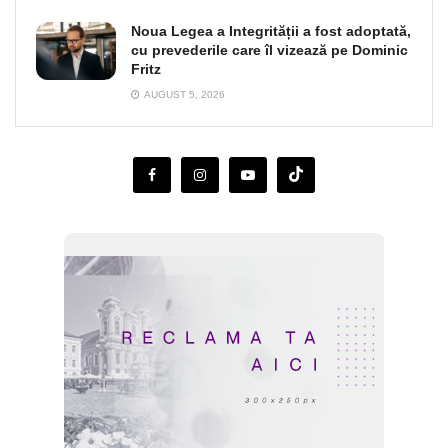
Noua Legea a Integrității a fost adoptată,
cu prevederile care îl vizează pe Dominic
Fritz
AUGUST 5, 2026