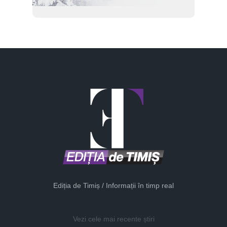
Ediția de Timiș / Informații în timp real
Vezi cele mai recente știri