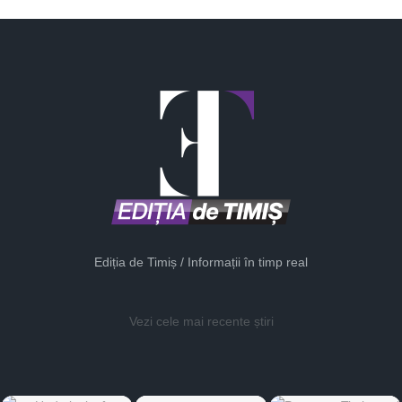
Ediția de Timiș / Informații în timp real
Vezi cele mai recente știri