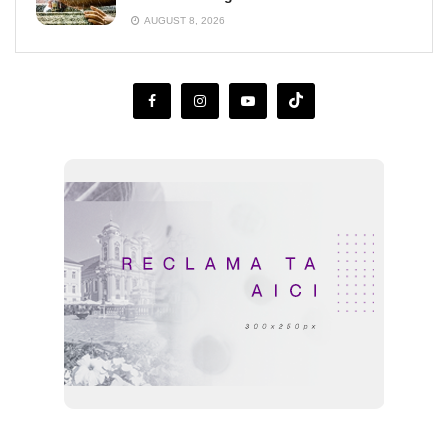
AUGUST 8, 2026