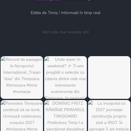
Ediția de Timiș / Informații în timp real
Vezi cele mai recente știri