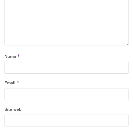
*
Nume
*
Email
Site web