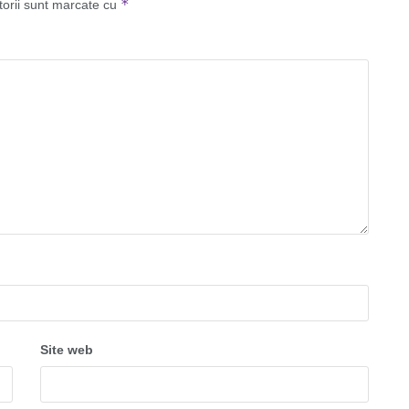
*
torii sunt marcate cu
Site web