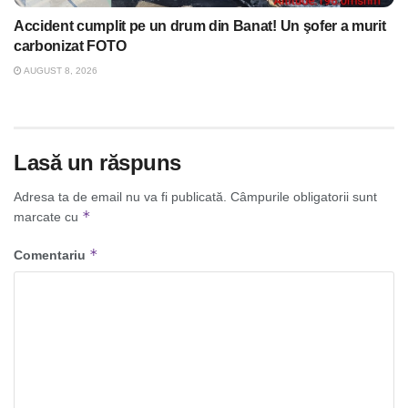
Accident cumplit pe un drum din Banat! Un şofer a murit
carbonizat FOTO
AUGUST 8, 2026
Lasă un răspuns
Adresa ta de email nu va fi publicată.
Câmpurile obligatorii sunt
*
marcate cu
*
Comentariu