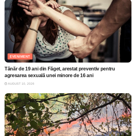
EVENIMENT
Tânăr de 19 ani din Făget, arestat preventiv pentru
agresarea sexuală unei minore de 16 ani
AUGUST 10, 2026