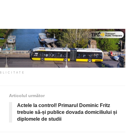
BLICITATE
Articolul următor
Actele la control! Primarul Dominic Fritz
trebuie să-și publice dovada domiciliului și
diplomele de studii