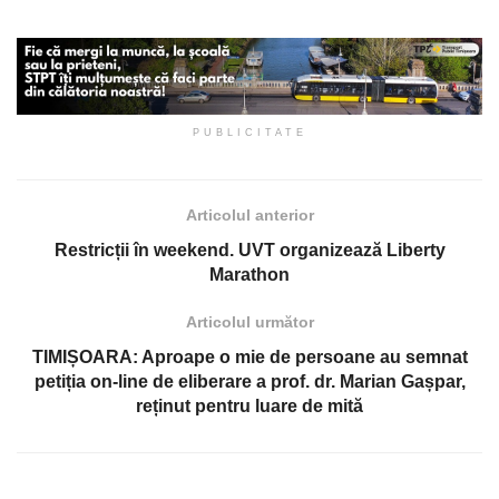
PUBLICITATE
Articolul anterior
Restricții în weekend. UVT organizează Liberty
Marathon
Articolul următor
TIMIȘOARA: Aproape o mie de persoane au semnat
petiția on-line de eliberare a prof. dr. Marian Gașpar,
reținut pentru luare de mită