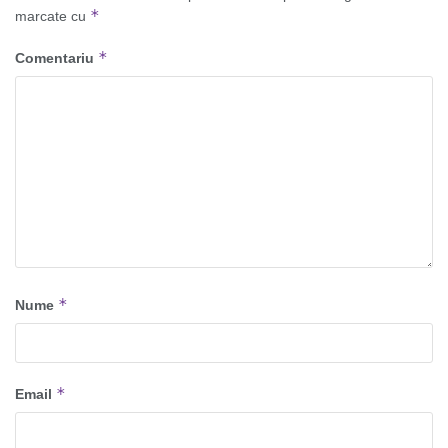
*
marcate cu
*
Comentariu
*
Nume
*
Email