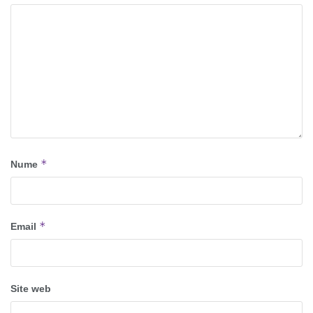
*
Nume
*
Email
Site web