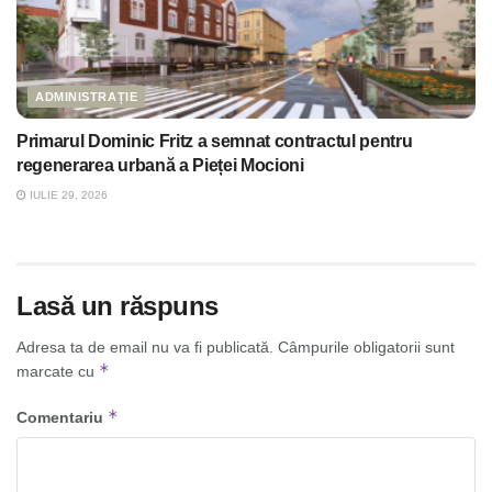
ADMINISTRAȚIE
Primarul Dominic Fritz a semnat contractul pentru
regenerarea urbană a Pieței Mocioni
IULIE 29, 2026
Lasă un răspuns
Adresa ta de email nu va fi publicată.
Câmpurile obligatorii sunt
*
marcate cu
*
Comentariu