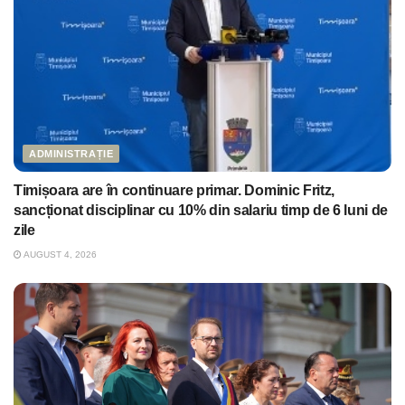
ADMINISTRAȚIE
Timișoara are în continuare primar. Dominic Fritz,
sancționat disciplinar cu 10% din salariu timp de 6 luni de
zile
AUGUST 4, 2026