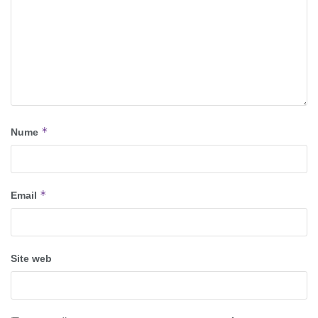
*
Nume
*
Email
Site web