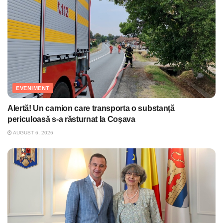
EVENIMENT
Alertă! Un camion care transporta o substanţă
periculoasă s-a răsturnat la Coşava
AUGUST 6, 2026