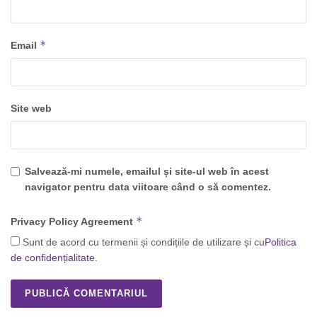
*
Email
Site web
Salvează-mi numele, emailul și site-ul web în acest
navigator pentru data viitoare când o să comentez.
*
Privacy Policy Agreement
Sunt de acord cu termenii și condițiile de utilizare și cu
Politica
de confidențialitate
.