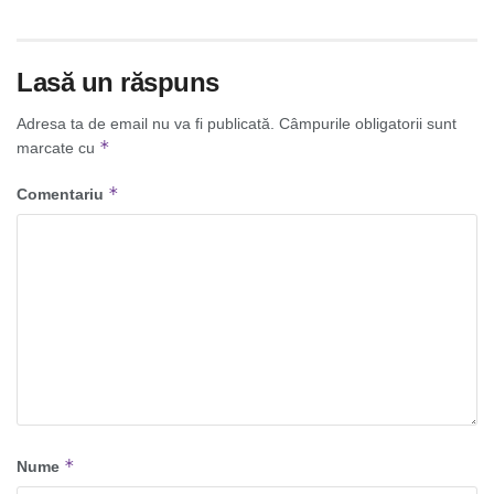
Lasă un răspuns
Adresa ta de email nu va fi publicată.
Câmpurile obligatorii sunt
*
marcate cu
*
Comentariu
*
Nume