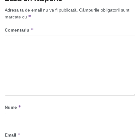
Adresa ta de email nu va fi publicată.
Câmpurile obligatorii sunt
*
marcate cu
*
Comentariu
*
Nume
*
Email