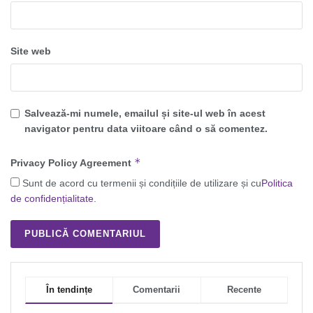
Site web
Salvează-mi numele, emailul și site-ul web în acest
navigator pentru data viitoare când o să comentez.
*
Privacy Policy Agreement
Sunt de acord cu termenii și condițiile de utilizare și cu
Politica
de confidențialitate
.
În tendințe
Comentarii
Recente