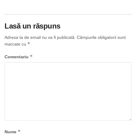
Lasă un răspuns
Adresa ta de email nu va fi publicată.
Câmpurile obligatorii sunt
*
marcate cu
*
Comentariu
*
Nume