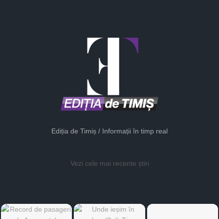
Ediția de Timiș / Informații în timp real
Vezi cele mai recente știri