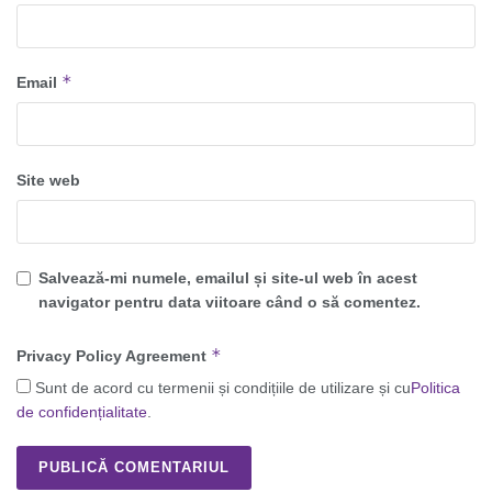
*
Email
Site web
Salvează-mi numele, emailul și site-ul web în acest
navigator pentru data viitoare când o să comentez.
*
Privacy Policy Agreement
Sunt de acord cu termenii și condițiile de utilizare și cu
Politica
de confidențialitate
.