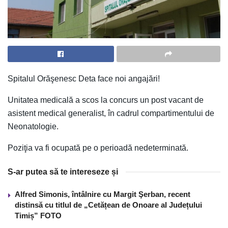
Spitalul Orăşenesc Deta face noi angajări!
Unitatea medicală a scos la concurs un post vacant de
asistent medical generalist, în cadrul compartimentului de
Neonatologie.
Poziţia va fi ocupată pe o perioadă nedeterminată.
S-ar putea să te intereseze și
Alfred Simonis, întâlnire cu Margit Şerban, recent
distinsă cu titlul de „Cetățean de Onoare al Județului
Timiș” FOTO