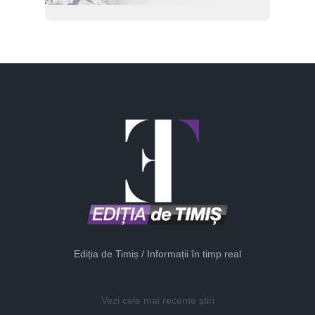
Ediția de Timiș / Informații în timp real
Vezi cele mai recente știri