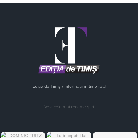
Ediția de Timiș / Informații în timp real
Vezi cele mai recente știri