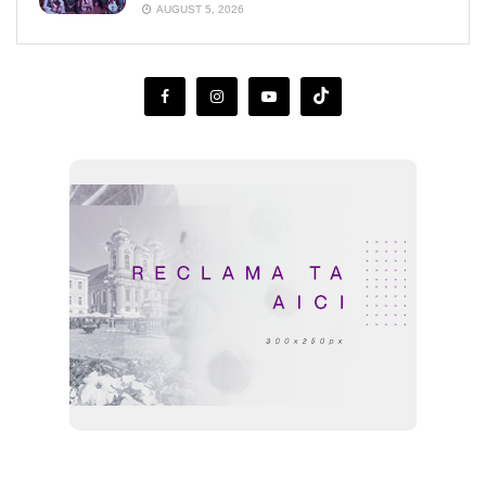
AUGUST 5, 2026