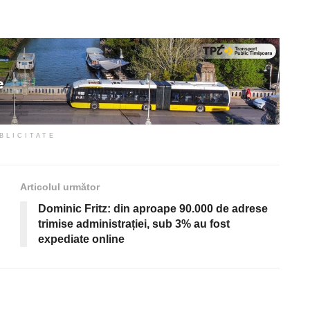
BLICITATE
Articolul următor
Dominic Fritz: din aproape 90.000 de adrese
trimise administrației, sub 3% au fost
expediate online