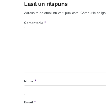
Lasă un răspuns
Adresa ta de email nu va fi publicată.
Câmpurile obliga
*
Comentariu
*
Nume
*
Email