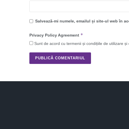
Salvează-mi numele, emailul și site-ul web în a
*
Privacy Policy Agreement
Sunt de acord cu termenii și condițiile de utilizare și