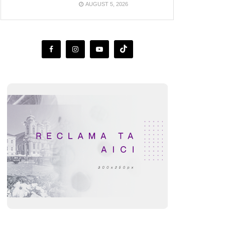
AUGUST 5, 2026