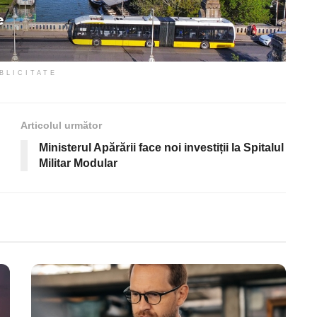
BLICITATE
Articolul următor
Ministerul Apărării face noi investiții la Spitalul
Militar Modular