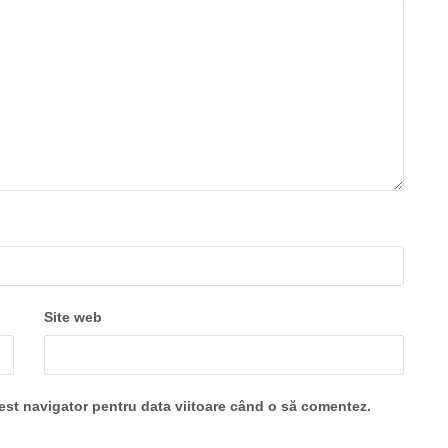
Site web
cest navigator pentru data viitoare când o să comentez.