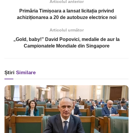
Articolul anterior
Primăria Timișoara a lansat licitația privind
achiziționarea a 20 de autobuze electrice noi
Articolul următor
„Gold, baby!” David Popovici, medalie de aur la
Campionatele Mondiale din Singapore
Știri
Similare