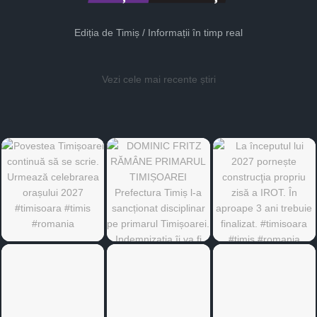
Ediția de Timiș / Informații în timp real
Vezi cele mai recente știri