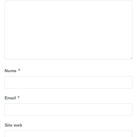
*
Nume
*
Email
Site web