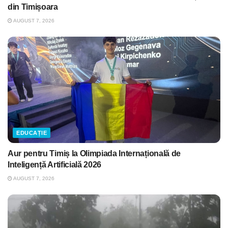
din Timișoara
AUGUST 7, 2026
EDUCAȚIE
Aur pentru Timiș la Olimpiada Internațională de
Inteligență Artificială 2026
AUGUST 7, 2026