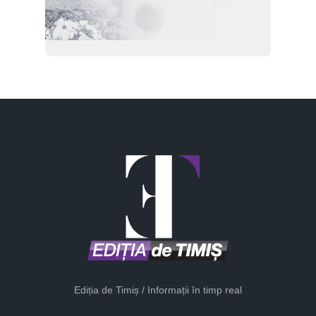
Ediția de Timiș / Informații în timp real