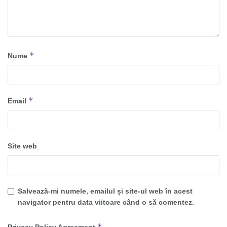
*
Nume
*
Email
Site web
Salvează-mi numele, emailul și site-ul web în acest
navigator pentru data viitoare când o să comentez.
*