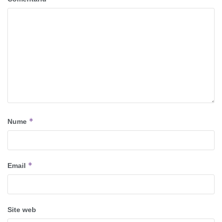
*
Nume
*
Email
Site web