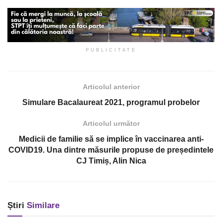
PUBLICITATE
Articolul anterior
Simulare Bacalaureat 2021, programul probelor
Articolul următor
Medicii de familie să se implice în vaccinarea anti-
COVID19. Una dintre măsurile propuse de președintele
CJ Timiș, Alin Nica
Știri
Similare