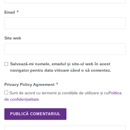
*
Email
Site web
Salvează-mi numele, emailul și site-ul web în acest
navigator pentru data viitoare când o să comentez.
*
Privacy Policy Agreement
Sunt de acord cu termenii și condițiile de utilizare și cu
Politica
de confidențialitate
.