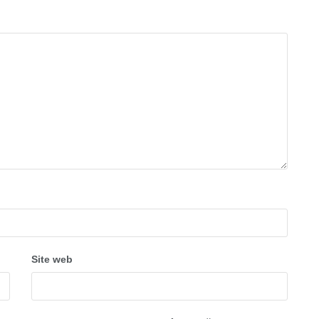
Site web