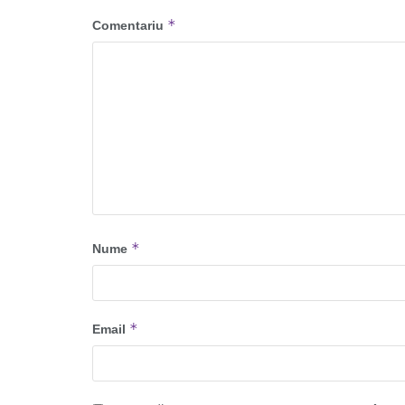
*
Comentariu
*
Nume
*
Email