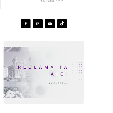
AUGUST 7, 2026