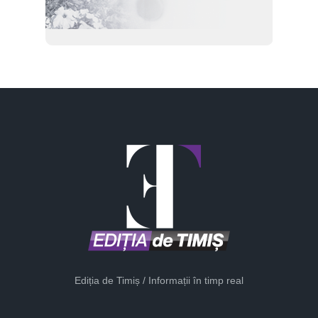
Ediția de Timiș / Informații în timp real