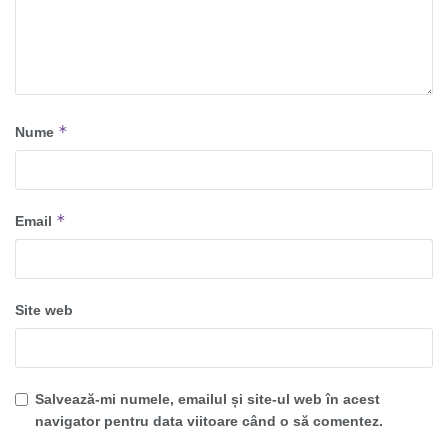
*
Nume
*
Email
Site web
Salvează-mi numele, emailul și site-ul web în acest
navigator pentru data viitoare când o să comentez.