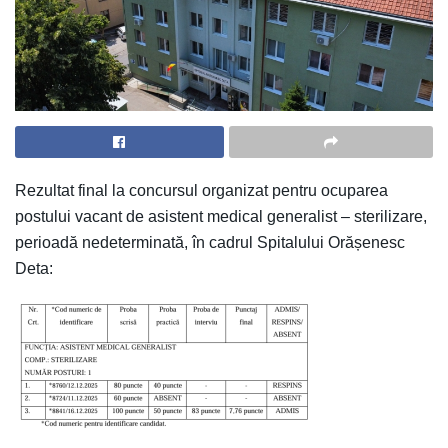
Rezultat final la concursul organizat pentru ocuparea
postului vacant de asistent medical generalist – sterilizare,
perioadă nedeterminată, în cadrul Spitalului Orășenesc
Deta: