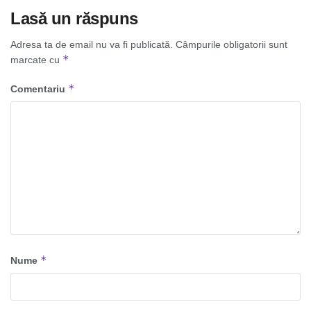
Lasă un răspuns
Adresa ta de email nu va fi publicată.
Câmpurile obligatorii sunt
*
marcate cu
*
Comentariu
*
Nume