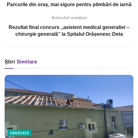
Parcurile din oraș, mai sigure pentru plimbări de iarnă
Articolul următor
Rezultat final concurs „asistent medical generalist –
chirurgie generală” la Spitalul Orășenesc Deta
Știri
Similare
SĂNĂTATE