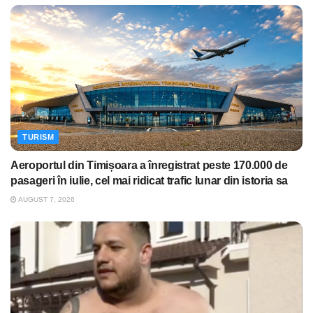
TURISM
Aeroportul din Timișoara a înregistrat peste 170.000 de
pasageri în iulie, cel mai ridicat trafic lunar din istoria sa
AUGUST 7, 2026