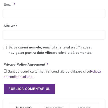
*
Email
Site web
Salvează-mi numele, emailul și site-ul web în acest
navigator pentru data viitoare când o să comentez.
*
Privacy Policy Agreement
Sunt de acord cu termenii și condițiile de utilizare și cu
Politica
de confidențialitate
.