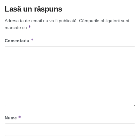
Lasă un răspuns
Adresa ta de email nu va fi publicată.
Câmpurile obligatorii sunt
*
marcate cu
*
Comentariu
*
Nume