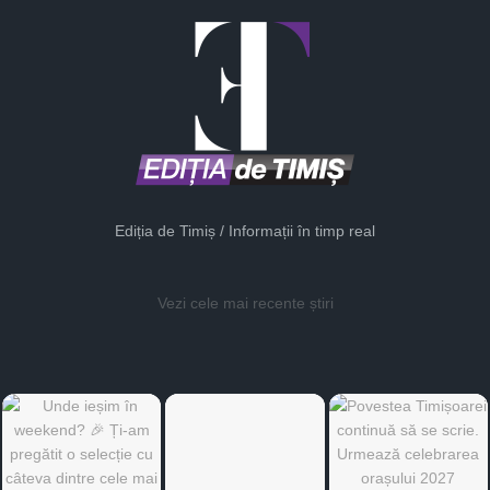
Ediția de Timiș / Informații în timp real
Vezi cele mai recente știri