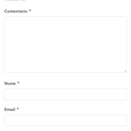
*
Comentariu
*
Nume
*
Email