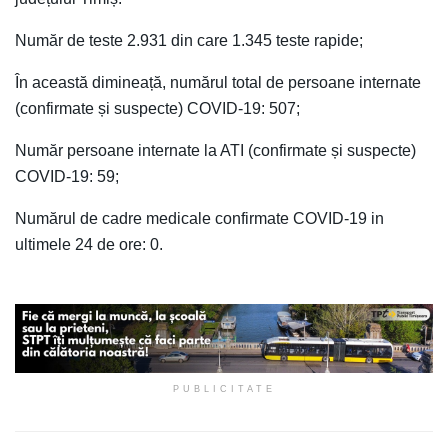
Număr de teste 2.931 din care 1.345 teste rapide;
În această dimineață, numărul total de persoane internate
(confirmate și suspecte) COVID-19: 507;
Număr persoane internate la ATI (confirmate și suspecte)
COVID-19: 59;
Numărul de cadre medicale confirmate COVID-19 in
ultimele 24 de ore: 0.
PUBLICITATE