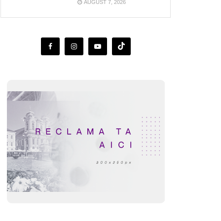
AUGUST 7, 2026