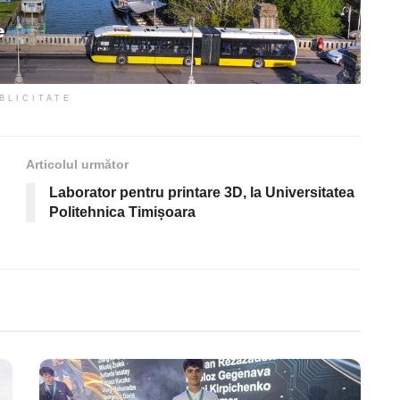
BLICITATE
Articolul următor
Laborator pentru printare 3D, la Universitatea
Politehnica Timișoara