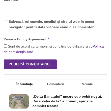
Salvează-mi numele, emailul și site-ul web în acest
navigator pentru data viitoare când o să comentez.
*
Privacy Policy Agreement
Sunt de acord cu termenii și condițiile de utilizare și cu
Politica
de confidențialitate
.
În tendințe
Comentarii
Recente
„Delta Banatului” moare sub ochii noștri.
Rezervația de la Satchinez, aproape
complet uscată