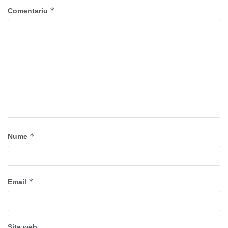
*
Comentariu
*
Nume
*
Email
Site web