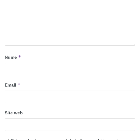
*
Nume
*
Email
Site web