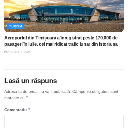
TURISM
Aeroportul din Timișoara a înregistrat peste 170.000 de
pasageri în iulie, cel mai ridicat trafic lunar din istoria sa
AUGUST 7, 2026
Lasă un răspuns
Adresa ta de email nu va fi publicată.
Câmpurile obligatorii sunt
*
marcate cu
*
Comentariu