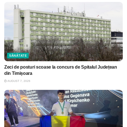
SĂNĂTATE
Zeci de posturi scoase la concurs de Spitalul Județean
din Timișoara
AUGUST 7, 2026