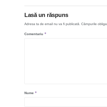
Lasă un răspuns
Adresa ta de email nu va fi publicată.
Câmpurile obliga
*
Comentariu
*
Nume