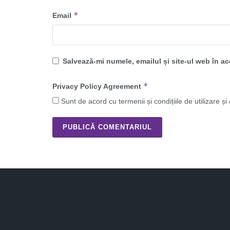
*
Email
Salvează-mi numele, emailul și site-ul web în a
*
Privacy Policy Agreement
Sunt de acord cu termenii și condițiile de utilizare și