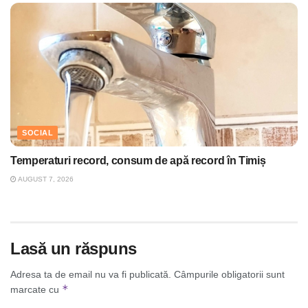
SOCIAL
Temperaturi record, consum de apă record în Timiș
AUGUST 7, 2026
Lasă un răspuns
Adresa ta de email nu va fi publicată.
Câmpurile obligatorii sunt
*
marcate cu