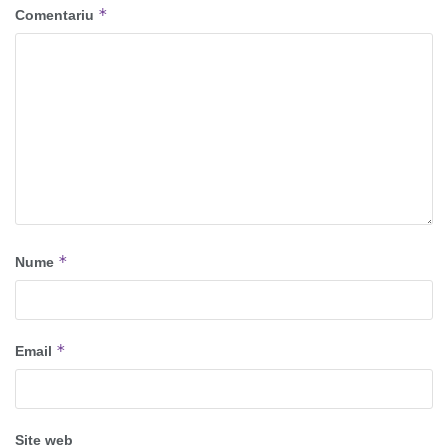
*
Comentariu
*
Nume
*
Email
Site web