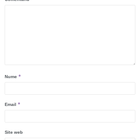
*
Nume
*
Email
Site web