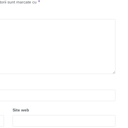
*
torii sunt marcate cu
Site web