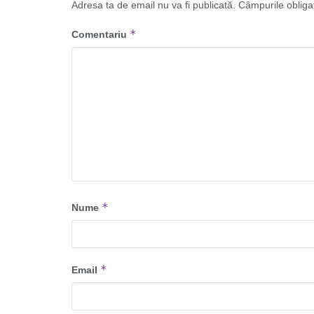
Adresa ta de email nu va fi publicată.
Câmpurile obliga
*
Comentariu
*
Nume
*
Email