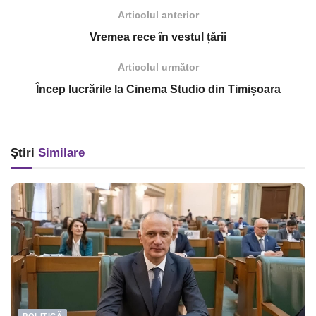
Articolul anterior
Vremea rece în vestul țării
Articolul următor
Încep lucrările la Cinema Studio din Timișoara
Știri
Similare
POLITICĂ