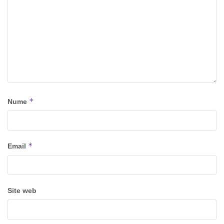
*
Nume
*
Email
Site web