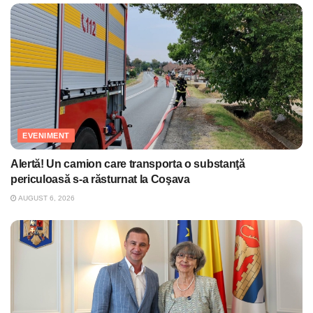
EVENIMENT
Alertă! Un camion care transporta o substanţă
periculoasă s-a răsturnat la Coşava
AUGUST 6, 2026