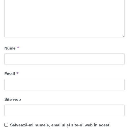
*
Nume
*
Email
Site web
Salvează-mi numele, emailul și site-ul web în acest