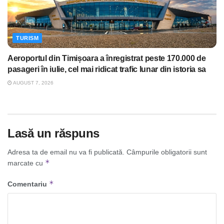
TURISM
Aeroportul din Timișoara a înregistrat peste 170.000 de
pasageri în iulie, cel mai ridicat trafic lunar din istoria sa
AUGUST 7, 2026
Lasă un răspuns
Adresa ta de email nu va fi publicată.
Câmpurile obligatorii sunt
*
marcate cu
*
Comentariu