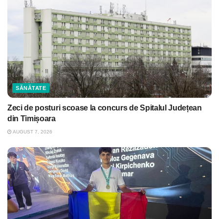
SĂNĂTATE
Zeci de posturi scoase la concurs de Spitalul Județean
din Timișoara
AUGUST 7, 2026