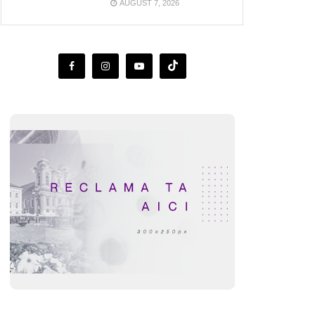
AUGUST 7, 2026