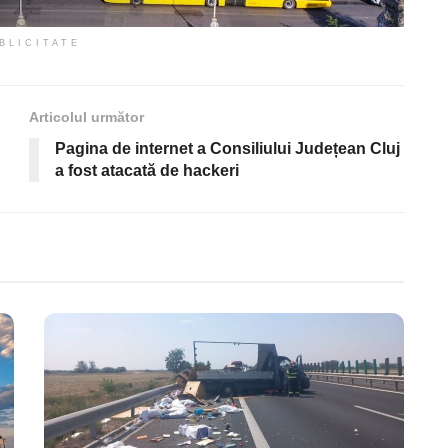
BLICITATE
Articolul următor
Pagina de internet a Consiliului Județean Cluj
a fost atacată de hackeri