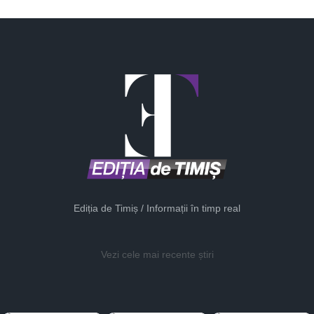
Ediția de Timiș / Informații în timp real
Vezi cele mai recente știri