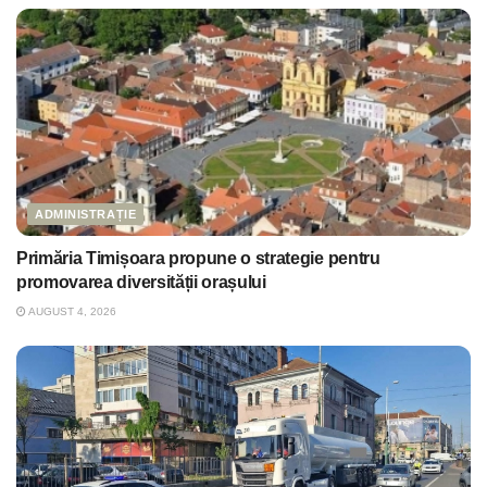
ADMINISTRAȚIE
Primăria Timișoara propune o strategie pentru
promovarea diversității orașului
AUGUST 4, 2026