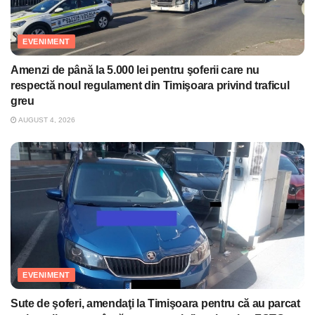
EVENIMENT
Amenzi de până la 5.000 lei pentru şoferii care nu
respectă noul regulament din Timişoara privind traficul
greu
AUGUST 4, 2026
EVENIMENT
Sute de şoferi, amendaţi la Timişoara pentru că au parcat