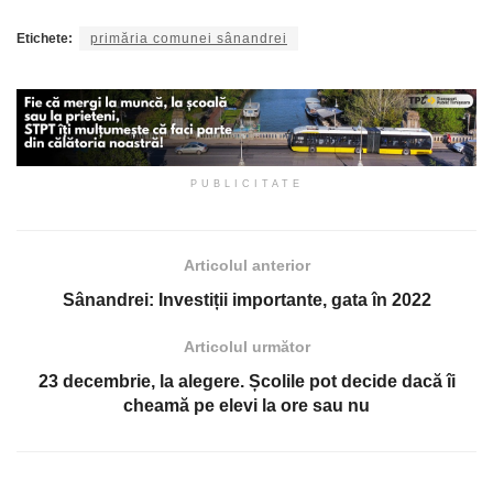
Etichete:
primăria comunei sânandrei
PUBLICITATE
Articolul anterior
Sânandrei: Investiții importante, gata în 2022
Articolul următor
23 decembrie, la alegere. Școlile pot decide dacă îi
cheamă pe elevi la ore sau nu