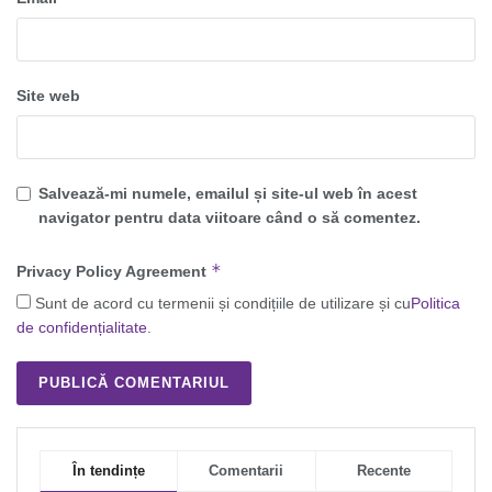
Site web
Salvează-mi numele, emailul și site-ul web în acest
navigator pentru data viitoare când o să comentez.
*
Privacy Policy Agreement
Sunt de acord cu termenii și condițiile de utilizare și cu
Politica
de confidențialitate
.
În tendințe
Comentarii
Recente