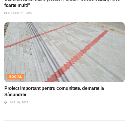
foarte mult!”
AUGUST 21, 2022
SOCIAL
Proiect important pentru comunitate, demarat la
Sânandrei
IUNIE 19, 2022