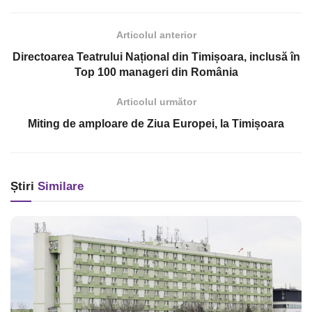
Articolul anterior
Directoarea Teatrului Național din Timișoara, inclusă în
Top 100 manageri din România
Articolul următor
Miting de amploare de Ziua Europei, la Timișoara
Știri
Similare