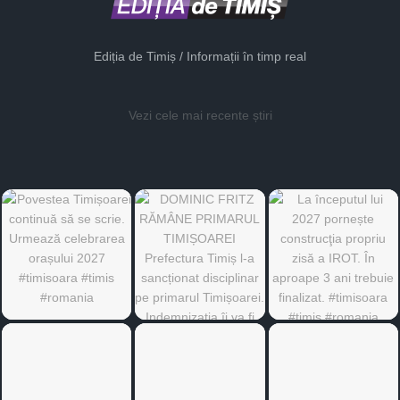
Ediția de Timiș / Informații în timp real
Vezi cele mai recente știri