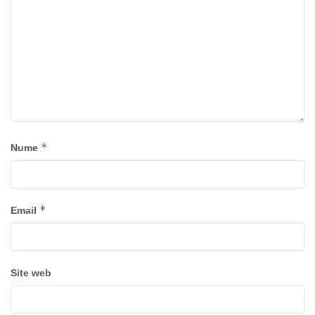
*
Nume
*
Email
Site web