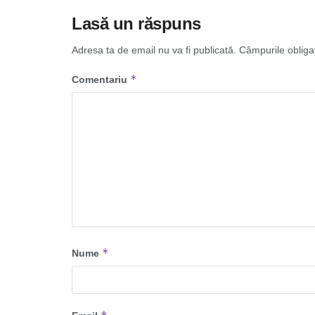
Lasă un răspuns
Adresa ta de email nu va fi publicată.
Câmpurile obliga
*
Comentariu
*
Nume