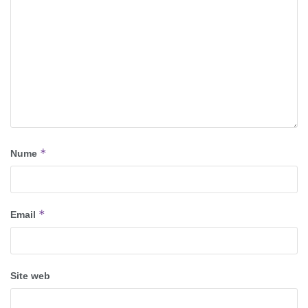
*
Nume
*
Email
Site web