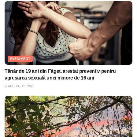
EVENIMENT
Tânăr de 19 ani din Făget, arestat preventiv pentru
agresarea sexuală unei minore de 16 ani
AUGUST 10, 2026