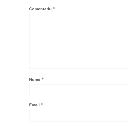
*
Comentariu
*
Nume
*
Email