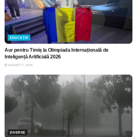
EDUCAȚIE
Aur pentru Timiș la Olimpiada Internațională de
Inteligență Artificială 2026
AUGUST 7, 2026
DIVERSE