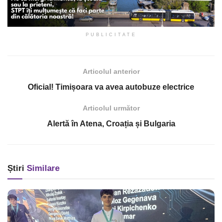
PUBLICITATE
Articolul anterior
Oficial! Timișoara va avea autobuze electrice
Articolul următor
Alertă în Atena, Croația și Bulgaria
Știri
Similare