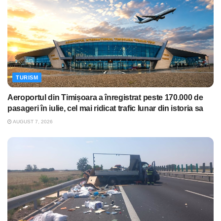
TURISM
Aeroportul din Timișoara a înregistrat peste 170.000 de
pasageri în iulie, cel mai ridicat trafic lunar din istoria sa
AUGUST 7, 2026