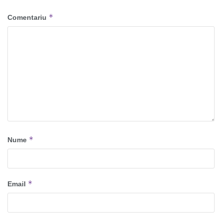
*
Comentariu
*
Nume
*
Email