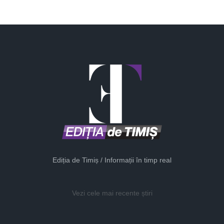
Ediția de Timiș / Informații în timp real
Vezi cele mai recente știri