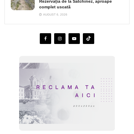
Rezervația de la Satchinez, aproape
complet uscată
AUGUST 6, 2026