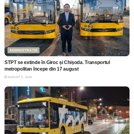
ADMINISTRAȚIE
STPT se extinde în Giroc și Chișoda. Transportul
metropolitan începe din 17 august
AUGUST 5, 2026