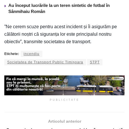
Au început lucrările la un teren sintetic de fotbal în
Sânmihaiu Român
”Ne cerem scuze pentru acest incident și îi asigurăm pe
călătorii noștri că siguranța lor este principalul nostru
obiectiv”, transmite societatea de transport.
Etichete:
incendiu
Societatea de Transport Public Timișoara
STPT
PUBLICITATE
Articolul anterior