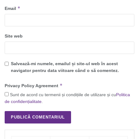
*
Email
Site web
Salvează-mi numele, emailul și site-ul web în acest
navigator pentru data viitoare când o să comentez.
*
Privacy Policy Agreement
Sunt de acord cu termenii și condițiile de utilizare și cu
Politica
de confidențialitate
.