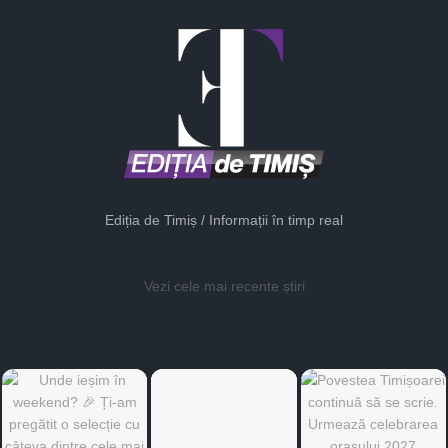
Ediția de Timiș / Informații în timp real
Vezi cele mai recente știri