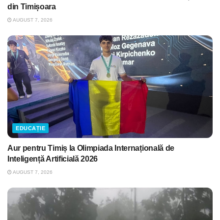
din Timișoara
AUGUST 7, 2026
EDUCAȚIE
Aur pentru Timiș la Olimpiada Internațională de
Inteligență Artificială 2026
AUGUST 7, 2026