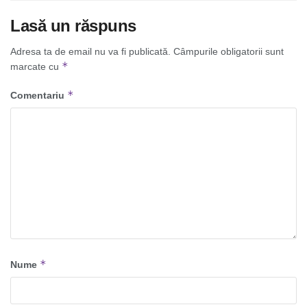
Lasă un răspuns
Adresa ta de email nu va fi publicată.
Câmpurile obligatorii sunt
*
marcate cu
*
Comentariu
*
Nume