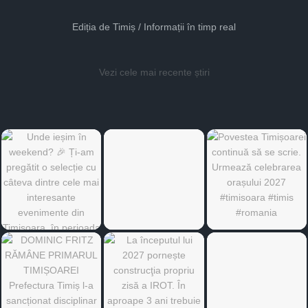
Ediția de Timiș / Informații în timp real
Vezi cele mai recente știri