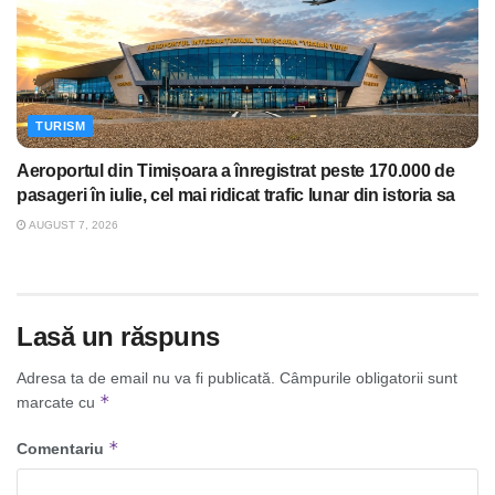
TURISM
Aeroportul din Timișoara a înregistrat peste 170.000 de
pasageri în iulie, cel mai ridicat trafic lunar din istoria sa
AUGUST 7, 2026
Lasă un răspuns
Adresa ta de email nu va fi publicată.
Câmpurile obligatorii sunt
*
marcate cu
*
Comentariu