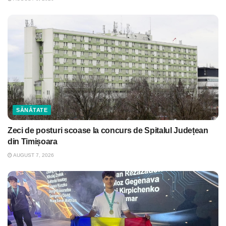
SĂNĂTATE
Zeci de posturi scoase la concurs de Spitalul Județean
din Timișoara
AUGUST 7, 2026