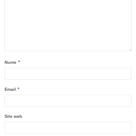
*
Nume
*
Email
Site web