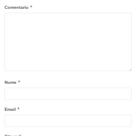
*
Comentariu
*
Nume
*
Email