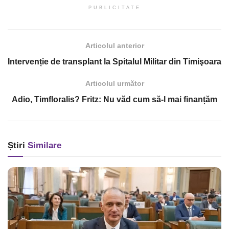
PUBLICITATE
Articolul anterior
Intervenție de transplant la Spitalul Militar din Timişoara
Articolul următor
Adio, Timfloralis? Fritz: Nu văd cum să-l mai finanțăm
Știri
Similare